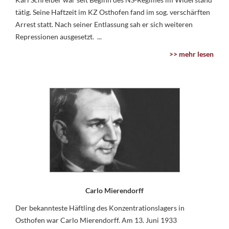
tätig. Seine Haftzeit im KZ Osthofen fand im sog. verschärften
Arrest statt. Nach seiner Entlassung sah er sich weiteren
Repressionen ausgesetzt. ...
>> mehr lesen
Carlo Mierendorff
Der bekannteste Häftling des Konzentrationslagers in
Osthofen war Carlo Mierendorff. Am 13. Juni 1933