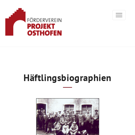
Häftlingsbiographien