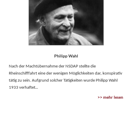
Philipp Wahl
Nach der Machtübernahme der NSDAP stellte die
Rheinschifffahrt eine der wenigen Möglichkeiten dar, konspirativ
tätig zu sein. Aufgrund solcher Tätigkeiten wurde Philipp Wahl
...
1933 verhaftet
>> mehr lesen