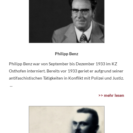
Philipp Benz
Philipp Benz war von September bis Dezember 1933 im KZ
Osthofen interniert. Bereits vor 1933 geriet er aufgrund seiner
antifaschistischen Tätigkeiten in Konflikt mit Polizei und Justiz.
...
>> mehr lesen