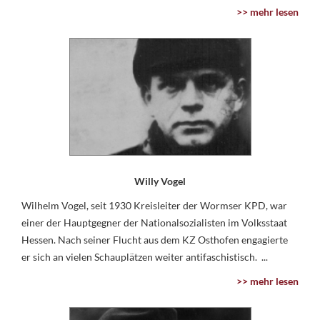
>> mehr lesen
Willy Vogel
Wilhelm Vogel, seit 1930 Kreisleiter der Wormser KPD, war
einer der Hauptgegner der Nationalsozialisten im Volksstaat
Hessen. Nach seiner Flucht aus dem KZ Osthofen engagierte
er sich an vielen Schauplätzen weiter antifaschistisch. ...
>> mehr lesen