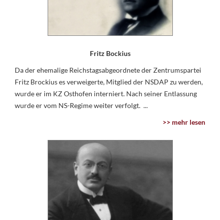
Fritz Bockius
Da der ehemalige Reichstagsabgeordnete der Zentrumspartei
Fritz Brockius es verweigerte, Mitglied der NSDAP zu werden,
wurde er im KZ Osthofen interniert. Nach seiner Entlassung
wurde er vom NS-Regime weiter verfolgt. ...
>> mehr lesen