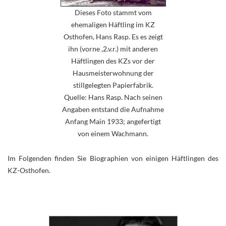
Dieses Foto stammt vom
ehemaligen Häftling im KZ
Osthofen, Hans Rasp. Es es zeigt
ihn (vorne ,2.v.r.) mit anderen
Häftlingen des KZs vor der
Hausmeisterwohnung der
stillgelegten Papierfabrik.
Quelle: Hans Rasp. Nach seinen
Angaben entstand die Aufnahme
Anfang Main 1933; angefertigt
von einem Wachmann.
Im Folgenden finden Sie Biographien von einigen Häftlingen des
KZ-Osthofen.