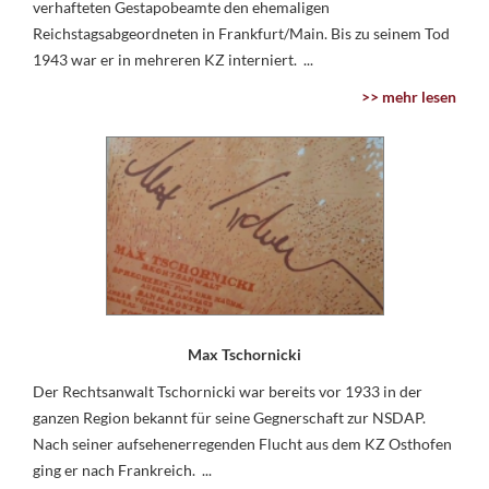
verhafteten Gestapobeamte den ehemaligen
Reichstagsabgeordneten in Frankfurt/Main. Bis zu seinem Tod
1943 war er in mehreren KZ interniert. ...
>> mehr lesen
Max Tschornicki
Der Rechtsanwalt Tschornicki war bereits vor 1933 in der
ganzen Region bekannt für seine Gegnerschaft zur NSDAP.
Nach seiner aufsehenerregenden Flucht aus dem KZ Osthofen
ging er nach Frankreich. ...