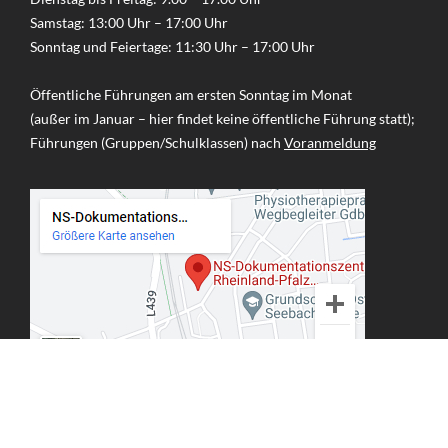
Samstag: 13:00 Uhr – 17:00 Uhr
Sonntag und Feiertage: 11:30 Uhr – 17:00 Uhr
Öffentliche Führungen am ersten Sonntag im Monat
(außer im Januar – hier findet keine öffentliche Führung statt);
Führungen (Gruppen/Schulklassen) nach
Voranmeldung