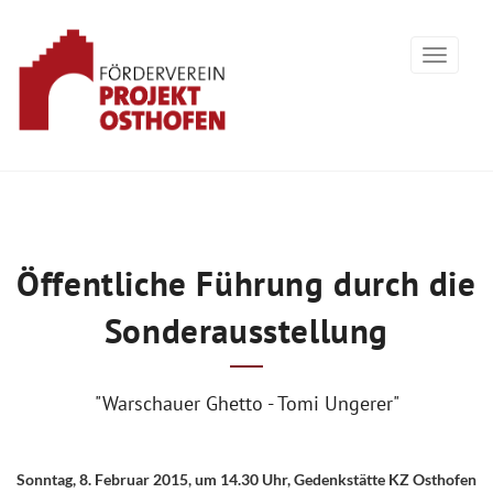
Öffentliche Führung durch die
Sonderausstellung
"Warschauer Ghetto - Tomi Ungerer"
Sonntag, 8. Februar 2015, um 14.30 Uhr, Gedenkstätte KZ Osthofen