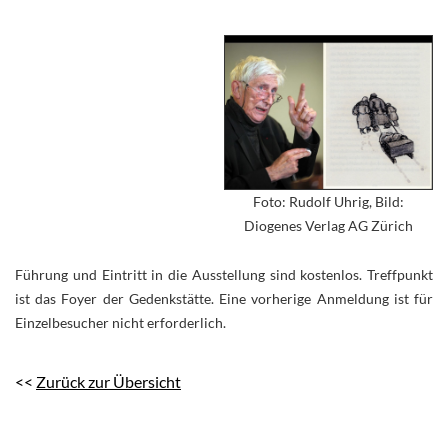
Foto: Rudolf Uhrig, Bild:
Diogenes Verlag AG Zürich
Führung und Eintritt in die Ausstellung sind kostenlos. Treffpunkt
ist das Foyer der Gedenkstätte. Eine vorherige Anmeldung ist für
Einzelbesucher nicht erforderlich.
<<
Zurück zur Übersicht