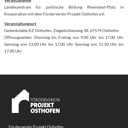
Veranstaltende
Landeszentrale für politische Bildung Rheinland-Pfalz in
Kooperation mit dem Förderverein Projekt Osthofen e.V.
Veranstaltungsort
Gedenkstätte KZ Osthofen, Ziegelhüttenweg 38, 67574 Osthofen
Öffnungszeiten: Dienstag bis Freitag von 9.00 Uhr bis 17.00 Uhr
Samstag von 13.00 Uhr bis 17.00 Uhr Sonntag von 11.30 Uhr bis
17.00 Uhr
Förderverein Projekt Osthofen