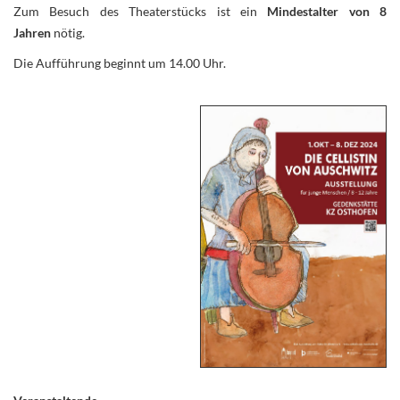
Zum Besuch des Theaterstücks ist ein
Mindestalter von 8
Jahren
nötig.
Die Aufführung beginnt um 14.00 Uhr.