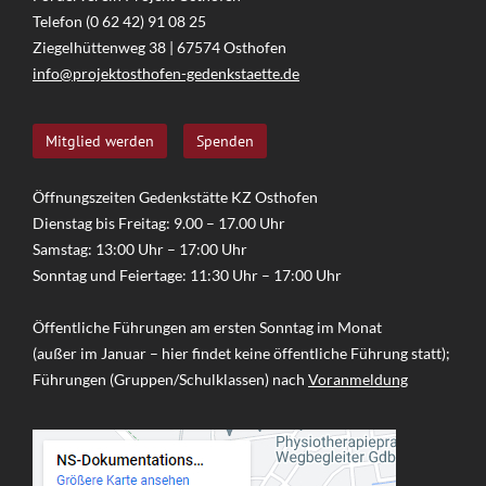
Telefon (0 62 42) 91 08 25
Ziegelhüttenweg 38 | 67574 Osthofen
info@projektosthofen-gedenkstaette.de
Mitglied werden
Spenden
Öffnungszeiten Gedenkstätte KZ Osthofen
Dienstag bis Freitag: 9.00 – 17.00 Uhr
Samstag: 13:00 Uhr – 17:00 Uhr
Sonntag und Feiertage: 11:30 Uhr – 17:00 Uhr
Öffentliche Führungen am ersten Sonntag im Monat
(außer im Januar – hier findet keine öffentliche Führung statt);
Führungen (Gruppen/Schulklassen) nach
Voranmeldung