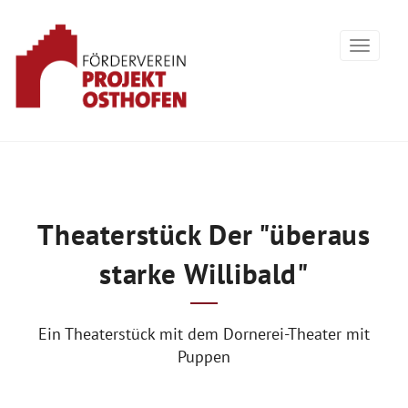
Theaterstück Der "überaus
starke Willibald"
Ein Theaterstück mit dem Dornerei-Theater mit
Puppen