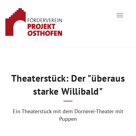
Theaterstück: Der "überaus
starke Willibald"
Ein Theaterstück mit dem Dornerei-Theater mit
Puppen