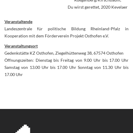
Du wirst gerettet, 2020 Kevelaer
Veranstaltende
Landeszentrale für politische Bildung Rheinland-Pfalz in
Kooperation mit dem Förderverein Projekt Osthofen e.V.
Veranstaltungsort
Gedenkstätte KZ Osthofen, Ziegelhüttenweg 38, 67574 Osthofen
Öffnungszeiten: Dienstag bis Freitag von 9.00 Uhr bis 17.00 Uhr
Samstag von 13.00 Uhr bis 17.00 Uhr Sonntag von 11.30 Uhr bis
17.00 Uhr