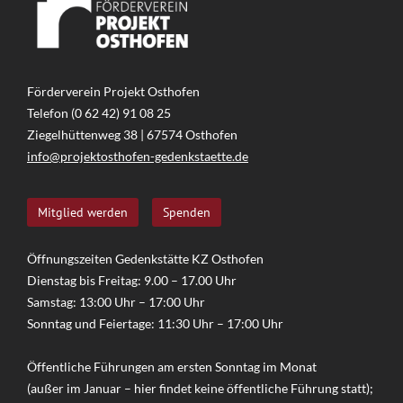
Förderverein Projekt Osthofen
Telefon (0 62 42) 91 08 25
Ziegelhüttenweg 38 | 67574 Osthofen
info@projektosthofen-gedenkstaette.de
Mitglied werden
Spenden
Öffnungszeiten Gedenkstätte KZ Osthofen
Dienstag bis Freitag: 9.00 – 17.00 Uhr
Samstag: 13:00 Uhr – 17:00 Uhr
Sonntag und Feiertage: 11:30 Uhr – 17:00 Uhr
Öffentliche Führungen am ersten Sonntag im Monat
(außer im Januar – hier findet keine öffentliche Führung statt);