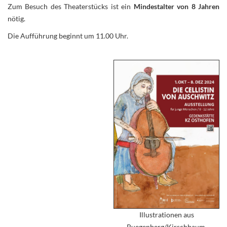
Zum Besuch des Theaterstücks ist ein
Mindestalter von 8 Jahren
nötig.
Die Aufführung beginnt um 11.00 Uhr.
Illustrationen aus
Ruegenberg/Kirschbaum,