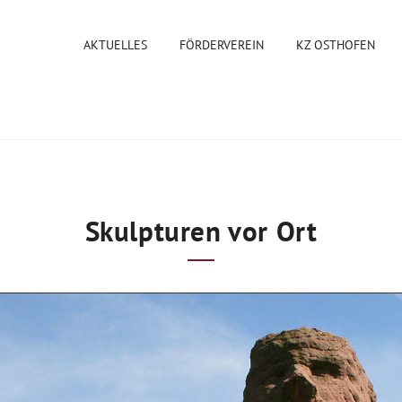
AKTUELLES
FÖRDERVEREIN
KZ OSTHOFEN
Skulpturen vor Ort