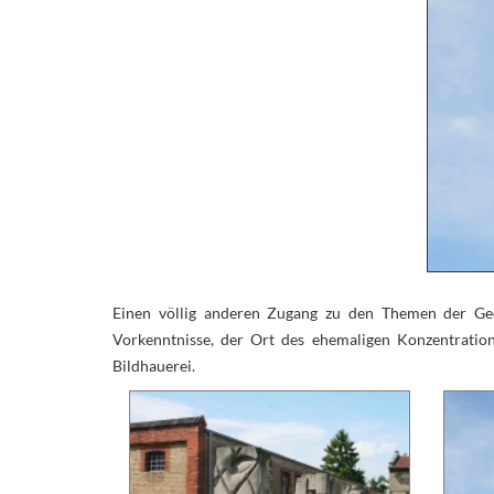
Einen völlig anderen Zugang zu den Themen der Gede
Vorkenntnisse, der Ort des ehemaligen Konzentratio
Bildhauerei.