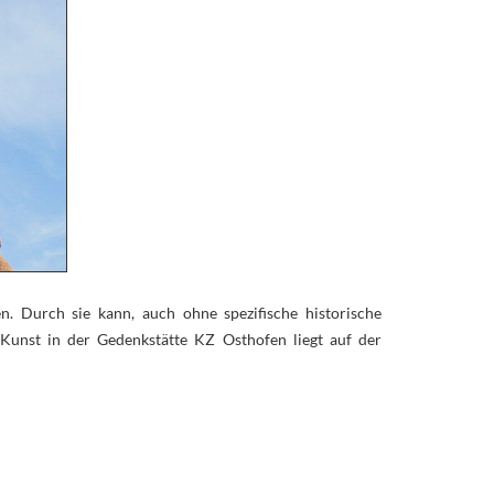
. Durch sie kann, auch ohne spezifische historische
Kunst in der Gedenkstätte KZ Osthofen liegt auf der