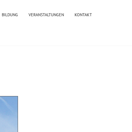
BILDUNG
VERANSTALTUNGEN
KONTAKT