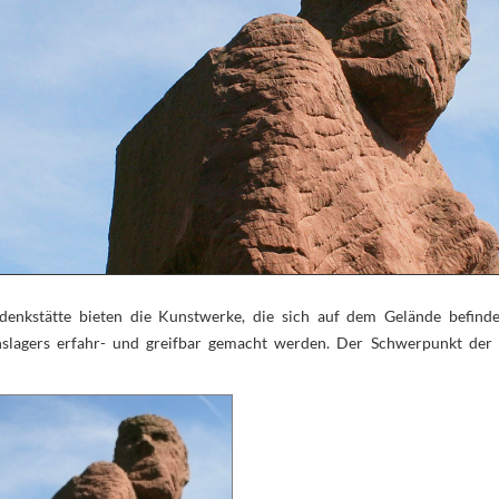
nkstätte bieten die Kunstwerke, die sich auf dem Gelände befinden
nslagers erfahr- und greifbar gemacht werden. Der Schwerpunkt der 