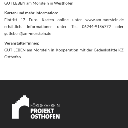
GUT LEBEN am Morstein in Westhofen
Karten und mehr Information:
Eintritt 17 Euro. Karten online unter www.am-morstein.de
erhältlich. Informationen unter Tel. 06244-9186772 oder
gutleben@am-morstein.de
Veranstalter*innen:
GUT LEBEN am Morstein in Kooperation mit der Gedenkstätte KZ
Osthofen