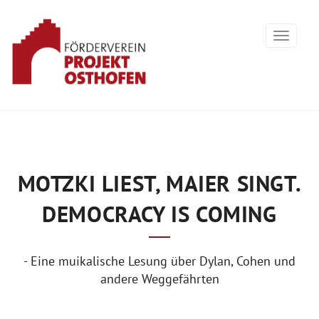
MOTZKI LIEST, MAIER SINGT.
DEMOCRACY IS COMING
- Eine muikalische Lesung über Dylan, Cohen und
andere Weggefährten