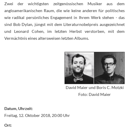
Zwei der wichtigsten zeitgenössischen Musiker aus dem
angloamerikanischen Raum, die wie keine anderen für politisches
wie radikal persönliches Engagement in Ihrem Werk stehen - das
sind Bob Dylan, jüngst mit dem Literaturnobelpreis ausgezeichnet
und Leonard Cohen, im letzten Herbst verstorben, mit dem
Vermächtnis eines altersweisen letzten Albums.
David Maier und Boris C. Motzki
Foto: David Maier
Datum, Uhrzeit:
Freitag, 12. Oktober 2018, 20:00 Uhr
Ort: