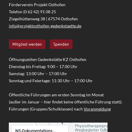
Förderverein Projekt Osthofen
Telefon (0 62 42) 91 08 25
Ziegelhüttenweg 38 | 67574 Osthofen
info@projektosthofen-gedenkstaette.de
Mitglied werden
Spenden
Öffnungszeiten Gedenkstätte KZ Osthofen
Dienstag bis Freitag: 9.00 – 17.00 Uhr
Samstag: 13:00 Uhr – 17:00 Uhr
Sonntag und Feiertage: 11:30 Uhr – 17:00 Uhr
Öffentliche Führungen am ersten Sonntag im Monat
(außer im Januar – hier findet keine öffentliche Führung statt);
Führungen (Gruppen/Schulklassen) nach
Voranmeldung