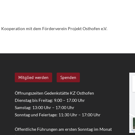
in Kooperation mit dem Förderverein Projekt Osthofen e.V.
Mitglied werden
Spenden
Öffnungszeiten Gedenkstätte KZ Osthofen
Dienstag bis Freitag: 9.00 – 17.00 Uhr
Samstag: 13:00 Uhr – 17:00 Uhr
Sonntag und Feiertage: 11:30 Uhr – 17:00 Uhr
Öffentliche Führungen am ersten Sonntag im Monat