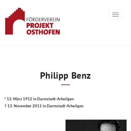
Philipp Benz
* 13. März 1912 in Darmstadt-Arheilgen
† 13. November 2011 in Darmstadt-Arheilgen