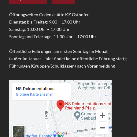
Öffnungszeiten Gedenkstätte KZ Osthofen
Dienstag bis Freitag: 9.00 – 17.00 Uhr
Samstag: 13:00 Uhr – 17:00 Uhr
Sonntag und Feiertage: 11:30 Uhr – 17:00 Uhr
Öffentliche Führungen am ersten Sonntag im Monat
(außer im Januar – hier findet keine öffentliche Führung statt);
Führungen (Gruppen/Schulklassen) nach
Voranmeldung