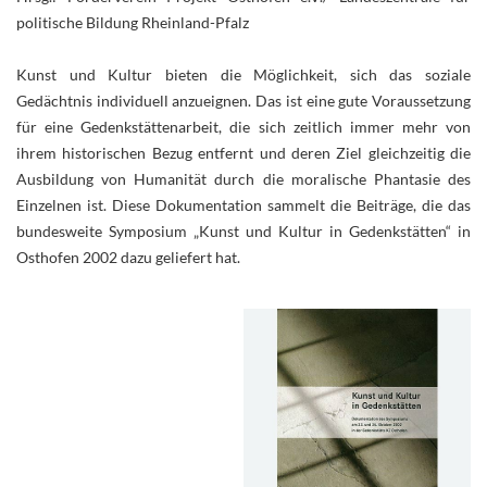
politische Bildung Rheinland-Pfalz
Kunst und Kultur bieten die Möglichkeit, sich das soziale
Gedächtnis individuell anzueignen. Das ist eine gute Voraussetzung
für eine Gedenkstättenarbeit, die sich zeitlich immer mehr von
ihrem historischen Bezug entfernt und deren Ziel gleichzeitig die
Ausbildung von Humanität durch die moralische Phantasie des
Einzelnen ist. Diese Dokumentation sammelt die Beiträge, die das
bundesweite Symposium „Kunst und Kultur in Gedenkstätten“ in
Osthofen 2002 dazu geliefert hat.