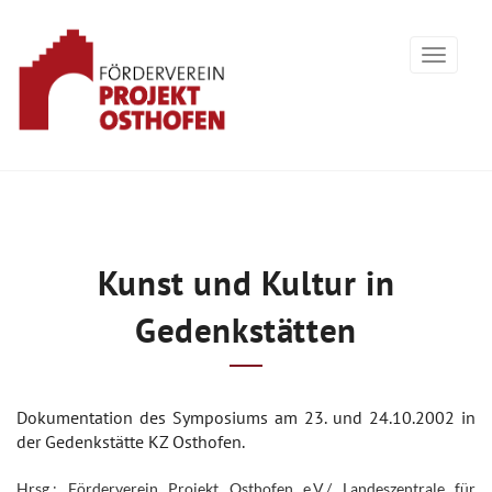
Kunst und Kultur in
Gedenkstätten
Dokumentation des Symposiums am 23. und 24.10.2002 in
der Gedenkstätte KZ Osthofen.
Hrsg.: Förderverein Projekt Osthofen e.V./ Landeszentrale für