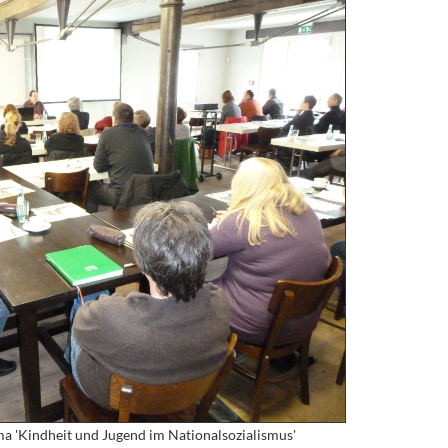
a 'Kindheit und Jugend im Nationalsozialismus'