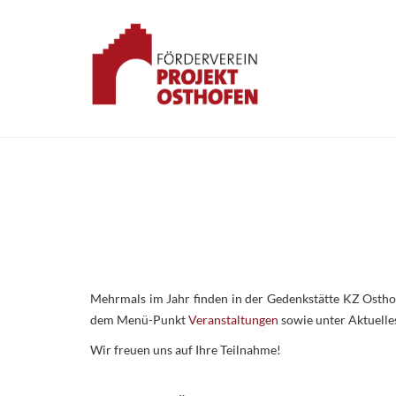
Mehrmals im Jahr finden in der Gedenkstätte KZ Osthofe
dem Menü-Punkt
Veranstaltungen
sowie unter Aktuelle
Wir freuen uns auf Ihre Teilnahme!