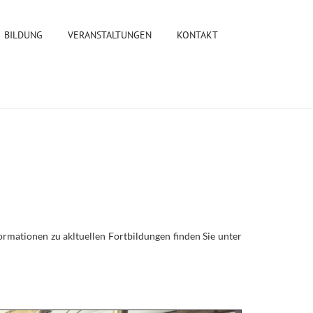
BILDUNG
VERANSTALTUNGEN
KONTAKT
ormationen zu akltuellen Fortbildungen finden Sie unter