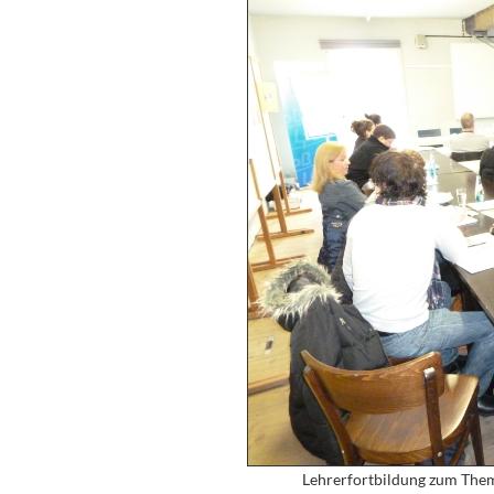
Lehrerfortbildung zum Them