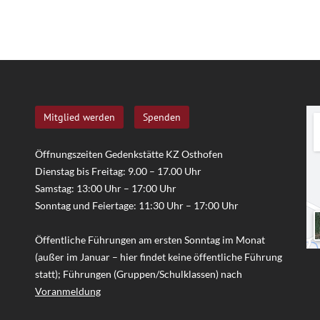
Mitglied werden
Spenden
Öffnungszeiten Gedenkstätte KZ Osthofen
Dienstag bis Freitag: 9.00 – 17.00 Uhr
Samstag: 13:00 Uhr – 17:00 Uhr
Sonntag und Feiertage: 11:30 Uhr – 17:00 Uhr
Öffentliche Führungen am ersten Sonntag im Monat
(außer im Januar – hier findet keine öffentliche Führung
statt); Führungen (Gruppen/Schulklassen) nach
Voranmeldung