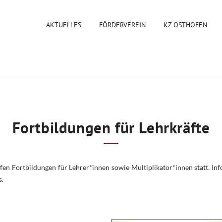
AKTUELLES
FÖRDERVEREIN
KZ OSTHOFEN
Fortbildungen für Lehrkräfte
n Fortbildungen für Lehrer*innen sowie Multiplikator*innen statt. Inf
s.